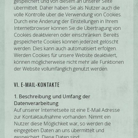
gespeichert und von diesem an unserer Seite
übermittelt. Daher haben Sie als Nutzer auch die
volle Kontrolle über die Verwendung von Cookies.
Durch eine Änderung der Einstellungen in Ihrem
Internetbrowser können Sie die Übertragung von
Cookies deaktivieren oder einschränken. Bereits
gespeicherte Cookies können jederzeit gelöscht
werden. Dies kann auch automatisiert erfolgen.
Werden Cookies für unsere Website deaktiviert,
können möglicherweise nicht mehr alle Funktionen
der Website vollumfänglich genutzt werden.
VI. E-MAIL-KONTAKTE
1. Beschreibung und Umfang der
Datenverarbeitung
Auf unserer Internetseite ist eine E-Mail Adresse
zur Kontaktaufnahme vorhanden. Nimmt ein
Nutzer diese Möglichkeit war, so werden die
eingegeben Daten an uns übermittelt und
gespeichert. Diese Daten sind: