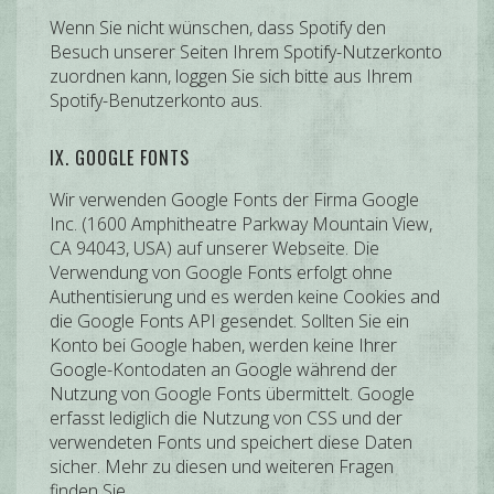
Wenn Sie nicht wünschen, dass Spotify den
Besuch unserer Seiten Ihrem Spotify-Nutzerkonto
zuordnen kann, loggen Sie sich bitte aus Ihrem
Spotify-Benutzerkonto aus.
IX. GOOGLE FONTS
Wir verwenden Google Fonts der Firma Google
Inc. (1600 Amphitheatre Parkway Mountain View,
CA 94043, USA) auf unserer Webseite. Die
Verwendung von Google Fonts erfolgt ohne
Authentisierung und es werden keine Cookies and
die Google Fonts API gesendet. Sollten Sie ein
Konto bei Google haben, werden keine Ihrer
Google-Kontodaten an Google während der
Nutzung von Google Fonts übermittelt. Google
erfasst lediglich die Nutzung von CSS und der
verwendeten Fonts und speichert diese Daten
sicher. Mehr zu diesen und weiteren Fragen
finden Sie