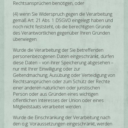
Rechtsansprüchen benötigen, oder
(4) wenn Sie Widerspruch gegen die Verarbeitung
gemäß Art. 21 Abs. 1 DSGVO eingelegt haben und
noch nicht feststeht, ob die berechtigten Gründe
des Verantwortlichen gegenüber Ihren Gründen
überwiegen.
Wurde die Verarbeitung der Sie betreffenden
personenbezogenen Daten eingeschränkt, dürfen
diese Daten – von ihrer Speicherung abgesehen –
nur mit Ihrer Einwilligung oder zur
Geltendmachung, Ausübung oder Verteidigung von
Rechtsansprüchen oder zum Schutz der Rechte
einer anderen natürlichen oder juristischen
Person oder aus Gründen eines wichtigen
öffentlichen Interesses der Union oder eines
Mitgliedstaats verarbeitet werden.
Wurde die Einschränkung der Verarbeitung nach
den o.g. Voraussetzungen eingeschränkt, werden