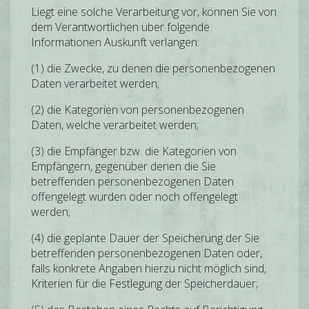
Liegt eine solche Verarbeitung vor, können Sie von
dem Verantwortlichen über folgende
Informationen Auskunft verlangen:
(1) die Zwecke, zu denen die personenbezogenen
Daten verarbeitet werden;
(2) die Kategorien von personenbezogenen
Daten, welche verarbeitet werden;
(3) die Empfänger bzw. die Kategorien von
Empfängern, gegenüber denen die Sie
betreffenden personenbezogenen Daten
offengelegt wurden oder noch offengelegt
werden;
(4) die geplante Dauer der Speicherung der Sie
betreffenden personenbezogenen Daten oder,
falls konkrete Angaben hierzu nicht möglich sind,
Kriterien für die Festlegung der Speicherdauer;