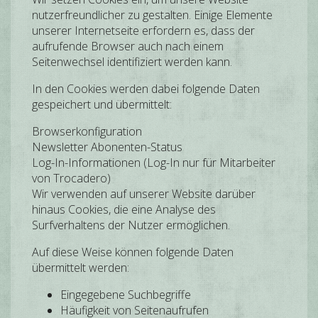
nutzerfreundlicher zu gestalten. Einige Elemente
unserer Internetseite erfordern es, dass der
aufrufende Browser auch nach einem
Seitenwechsel identifiziert werden kann.
In den Cookies werden dabei folgende Daten
gespeichert und übermittelt:
Browserkonfiguration
Newsletter Abonenten-Status
Log-In-Informationen (Log-In nur für Mitarbeiter
von Trocadero)
Wir verwenden auf unserer Website darüber
hinaus Cookies, die eine Analyse des
Surfverhaltens der Nutzer ermöglichen.
Auf diese Weise können folgende Daten
übermittelt werden:
Eingegebene Suchbegriffe
Häufigkeit von Seitenaufrufen