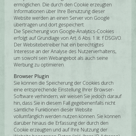
ermöglichen. Die durch den Cookie erzeugten
Informationen über Ihre Benutzung dieser
Website werden an einen Server von Google
übertragen und dort gespeichert.
Die Speicherung von Google-Analytics-Cookies
erfolgt auf Grundlage von Art. 6 Abs. 1 lit. f DSGVO.
Der Websitebetreiber hat ein berechtigtes
Interesse an der Analyse des Nutzerverhaltens,
um sowohl sein Webangebot als auch seine
Werbung zu optimieren.
Browser Plugin
Sie können die Speicherung der Cookies durch
eine entsprechende Einstellung Ihrer Browser-
Software verhindern; wir weisen Sie jedoch darauf
hin, dass Sie in diesem Fall gegebenenfalls nicht
sämtliche Funktionen dieser Website
vollumfänglich werden nutzen können. Sie können
darüber hinaus die Erfassung der durch den
Cookie erzeugten und auf Ihre Nutzung der