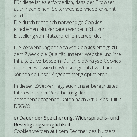
Für diese ist es erforderlich, dass der Browser
auch nach einem Seitenwechsel wiedererkannt
wird.
Die durch technisch notwendige Cookies
erhobenen Nutzerdaten werden nicht zur
Erstellung von Nutzerprofilen verwendet.
Die Verwendung der Analyse-Cookies erfolgt zu
dem Zweck, die Qualität unserer Website und ihre
Inhalte zu verbessern. Durch die Analyse-Cookies
erfahren wir, wie die Website genutzt wird und
können so unser Angebot stetig optimieren.
In diesen Zwecken liegt auch unser berechtigtes
Interesse in der Verarbeitung der
personenbezogenen Daten nach Art. 6 Abs. 1 lit. f
DSGVO.
e) Dauer der Speicherung, Widerspruchs- und
Beseitigungsmöglichkeit
Cookies werden auf dem Rechner des Nutzers