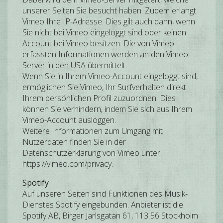
unserer Seiten Sie besucht haben. Zudem erlangt
Vimeo Ihre IP-Adresse. Dies gilt auch dann, wenn
Sie nicht bei Vimeo eingeloggt sind oder keinen
Account bei Vimeo besitzen. Die von Vimeo
erfassten Informationen werden an den Vimeo-
Server in den USA übermittelt.
Wenn Sie in Ihrem Vimeo-Account eingeloggt sind,
ermöglichen Sie Vimeo, Ihr Surfverhalten direkt
Ihrem persönlichen Profil zuzuordnen. Dies
können Sie verhindern, indem Sie sich aus Ihrem
Vimeo-Account ausloggen.
Weitere Informationen zum Umgang mit
Nutzerdaten finden Sie in der
Datenschutzerklärung von Vimeo unter:
https://vimeo.com/privacy.
Spotify
Auf unseren Seiten sind Funktionen des Musik-
Dienstes Spotify eingebunden. Anbieter ist die
Spotify AB, Birger Jarlsgatan 61, 113 56 Stockholm