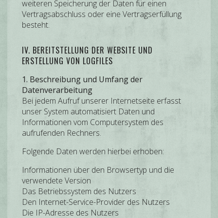
weiteren Speicherung der Daten für einen
Vertragsabschluss oder eine Vertragserfüllung
besteht.
IV. BEREITSTELLUNG DER WEBSITE UND
ERSTELLUNG VON LOGFILES
1. Beschreibung und Umfang der
Datenverarbeitung
Bei jedem Aufruf unserer Internetseite erfasst
unser System automatisiert Daten und
Informationen vom Computersystem des
aufrufenden Rechners.
Folgende Daten werden hierbei erhoben:
Informationen über den Browsertyp und die
verwendete Version
Das Betriebssystem des Nutzers
Den Internet-Service-Provider des Nutzers
Die IP-Adresse des Nutzers