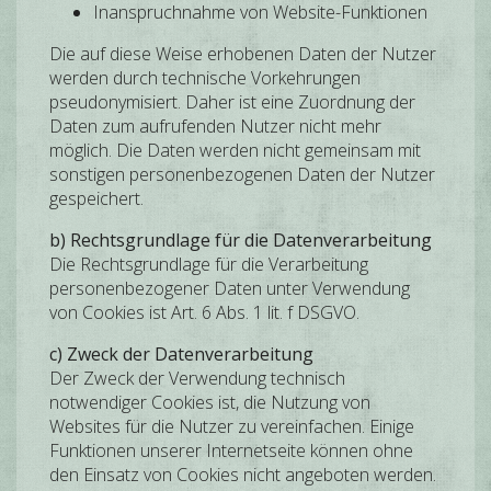
Inanspruchnahme von Website-Funktionen
Die auf diese Weise erhobenen Daten der Nutzer
werden durch technische Vorkehrungen
pseudonymisiert. Daher ist eine Zuordnung der
Daten zum aufrufenden Nutzer nicht mehr
möglich. Die Daten werden nicht gemeinsam mit
sonstigen personenbezogenen Daten der Nutzer
gespeichert.
b) Rechtsgrundlage für die Datenverarbeitung
Die Rechtsgrundlage für die Verarbeitung
personenbezogener Daten unter Verwendung
von Cookies ist Art. 6 Abs. 1 lit. f DSGVO.
c) Zweck der Datenverarbeitung
Der Zweck der Verwendung technisch
notwendiger Cookies ist, die Nutzung von
Websites für die Nutzer zu vereinfachen. Einige
Funktionen unserer Internetseite können ohne
den Einsatz von Cookies nicht angeboten werden.