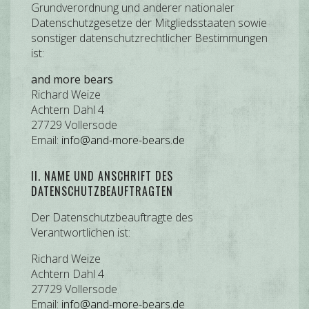
Grundverordnung und anderer nationaler
Datenschutzgesetze der Mitgliedsstaaten sowie
sonstiger datenschutzrechtlicher Bestimmungen
ist:
and more bears
Richard Weize
Achtern Dahl 4
27729 Vollersode
Email:
info@and-more-bears.de
II. NAME UND ANSCHRIFT DES
DATENSCHUTZBEAUFTRAGTEN
Der Datenschutzbeauftragte des
Verantwortlichen ist:
Richard Weize
Achtern Dahl 4
27729 Vollersode
Email:
info@and-more-bears.de