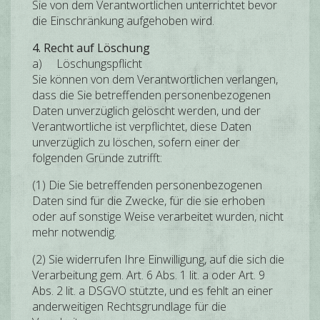
Sie von dem Verantwortlichen unterrichtet bevor
die Einschränkung aufgehoben wird.
4. Recht auf Löschung
a) Löschungspflicht
Sie können von dem Verantwortlichen verlangen,
dass die Sie betreffenden personenbezogenen
Daten unverzüglich gelöscht werden, und der
Verantwortliche ist verpflichtet, diese Daten
unverzüglich zu löschen, sofern einer der
folgenden Gründe zutrifft:
(1) Die Sie betreffenden personenbezogenen
Daten sind für die Zwecke, für die sie erhoben
oder auf sonstige Weise verarbeitet wurden, nicht
mehr notwendig.
(2) Sie widerrufen Ihre Einwilligung, auf die sich die
Verarbeitung gem. Art. 6 Abs. 1 lit. a oder Art. 9
Abs. 2 lit. a DSGVO stützte, und es fehlt an einer
anderweitigen Rechtsgrundlage für die