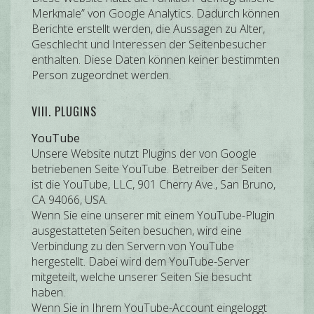
Merkmale” von Google Analytics. Dadurch können
Berichte erstellt werden, die Aussagen zu Alter,
Geschlecht und Interessen der Seitenbesucher
enthalten. Diese Daten können keiner bestimmten
Person zugeordnet werden.
VIII. PLUGINS
YouTube
Unsere Website nutzt Plugins der von Google
betriebenen Seite YouTube. Betreiber der Seiten
ist die YouTube, LLC, 901 Cherry Ave., San Bruno,
CA 94066, USA.
Wenn Sie eine unserer mit einem YouTube-Plugin
ausgestatteten Seiten besuchen, wird eine
Verbindung zu den Servern von YouTube
hergestellt. Dabei wird dem YouTube-Server
mitgeteilt, welche unserer Seiten Sie besucht
haben.
Wenn Sie in Ihrem YouTube-Account eingeloggt