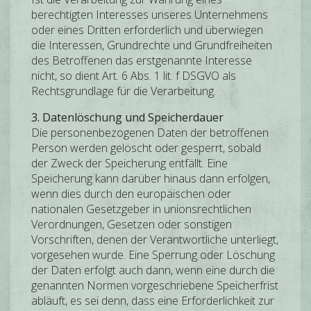
berechtigten Interesses unseres Unternehmens
oder eines Dritten erforderlich und überwiegen
die Interessen, Grundrechte und Grundfreiheiten
des Betroffenen das erstgenannte Interesse
nicht, so dient Art. 6 Abs. 1 lit. f DSGVO als
Rechtsgrundlage für die Verarbeitung.
3. Datenlöschung und Speicherdauer
Die personenbezogenen Daten der betroffenen
Person werden gelöscht oder gesperrt, sobald
der Zweck der Speicherung entfällt. Eine
Speicherung kann darüber hinaus dann erfolgen,
wenn dies durch den europäischen oder
nationalen Gesetzgeber in unionsrechtlichen
Verordnungen, Gesetzen oder sonstigen
Vorschriften, denen der Verantwortliche unterliegt,
vorgesehen wurde. Eine Sperrung oder Löschung
der Daten erfolgt auch dann, wenn eine durch die
genannten Normen vorgeschriebene Speicherfrist
abläuft, es sei denn, dass eine Erforderlichkeit zur