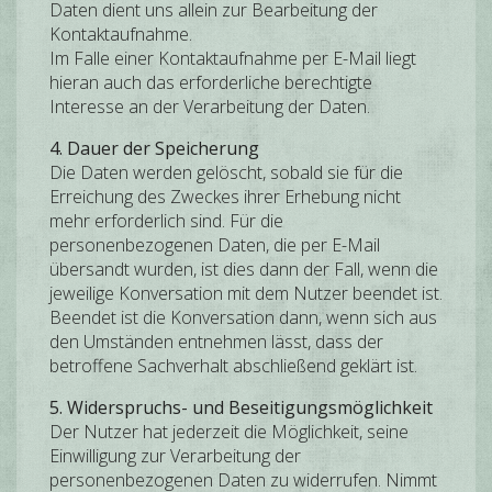
Daten dient uns allein zur Bearbeitung der
Kontaktaufnahme.
Im Falle einer Kontaktaufnahme per E-Mail liegt
hieran auch das erforderliche berechtigte
Interesse an der Verarbeitung der Daten.
4. Dauer der Speicherung
Die Daten werden gelöscht, sobald sie für die
Erreichung des Zweckes ihrer Erhebung nicht
mehr erforderlich sind. Für die
personenbezogenen Daten, die per E-Mail
übersandt wurden, ist dies dann der Fall, wenn die
jeweilige Konversation mit dem Nutzer beendet ist.
Beendet ist die Konversation dann, wenn sich aus
den Umständen entnehmen lässt, dass der
betroffene Sachverhalt abschließend geklärt ist.
5. Widerspruchs- und Beseitigungsmöglichkeit
Der Nutzer hat jederzeit die Möglichkeit, seine
Einwilligung zur Verarbeitung der
personenbezogenen Daten zu widerrufen. Nimmt