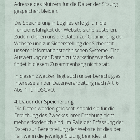
Adresse des Nutzers für die Dauer der Sitzung
gespeichert bleiben.
Die Speicherung in Logfiles erfolgt, um die
Funktionsfähigkeit der Website sicherzustellen.
Zudem dienen uns die Daten zur Optimierung der
Website und zur Sicherstellung der Sicherheit
unserer informationstechnischen Systeme. Eine
Auswertung der Daten zu Marketingzwecken
findet in diesem Zusammenhang nicht statt.
In diesen Zwecken liegt auch unser berechtigtes
Interesse an der Datenverarbeitung nach Art. 6
Abs. 1 lit. f DSGVO.
4. Dauer der Speicherung
Die Daten werden gelöscht, sobald sie für die
Erreichung des Zweckes ihrer Erhebung nicht
mehr erforderlich sind. Im Falle der Erfassung der
Daten zur Bereitstellung der Website ist dies der
Fall, wenn die jeweilige Sitzung beendet ist.