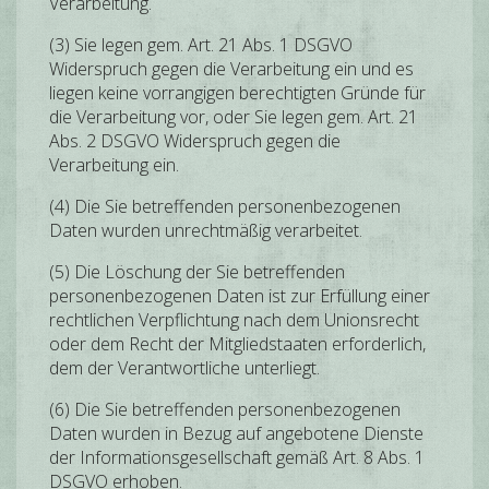
Verarbeitung.
(3) Sie legen gem. Art. 21 Abs. 1 DSGVO
Widerspruch gegen die Verarbeitung ein und es
liegen keine vorrangigen berechtigten Gründe für
die Verarbeitung vor, oder Sie legen gem. Art. 21
Abs. 2 DSGVO Widerspruch gegen die
Verarbeitung ein.
(4) Die Sie betreffenden personenbezogenen
Daten wurden unrechtmäßig verarbeitet.
(5) Die Löschung der Sie betreffenden
personenbezogenen Daten ist zur Erfüllung einer
rechtlichen Verpflichtung nach dem Unionsrecht
oder dem Recht der Mitgliedstaaten erforderlich,
dem der Verantwortliche unterliegt.
(6) Die Sie betreffenden personenbezogenen
Daten wurden in Bezug auf angebotene Dienste
der Informationsgesellschaft gemäß Art. 8 Abs. 1
DSGVO erhoben.