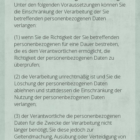
Unter den folgenden Voraussetzungen können Sie
die Einschränkung der Verarbeitung der Sie
betreffenden personenbezogenen Daten
verlangen:
(1) wenn Sie die Richtigkeit der Sie betreffenden
personenbezogenen für eine Dauer bestreiten,
die es dem Verantwortlichen ermöglicht, die
Richtigkeit der personenbezogenen Daten zu
überprüfen;
(2) die Verarbeitung unrechtmäßig ist und Sie die
Löschung der personenbezogenen Daten
ablehnen und stattdessen die Einschränkung der
Nutzung der personenbezogenen Daten
verlangen;
(3) der Verantwortliche die personenbezogenen
Daten für die Zwecke der Verarbeitung nicht
länger benötigt, Sie diese jedoch zur
Geltendmachung, Ausübung oder Verteidigung von