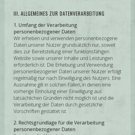
III. ALLGEMEINES ZUR DATENVERARBEITUNG
1. Umfang der Verarbeitung
personenbezogener Daten
Wir erheben und verwenden personenbezogene
Daten unserer Nutzer grundsätzlich nur, soweit
dies zur Bereitstellung einer funktionsfähigen
Website sowie unserer Inhalte und Leistungen
erforderlich ist. Die Erhebung und Verwendung
personenbezogener Daten unserer Nutzer erfolgt
regelmäßig nur nach Einwilligung des Nutzers. Eine
Ausnahme gilt in solchen Fällen, in denen eine
vorherige Einholung einer Einwilligung aus
tatsächlichen Gründen nicht möglich ist und die
Verarbeitung der Daten durch gesetzliche
Vorschriften gestattet ist.
2. Rechtsgrundlage für die Verarbeitung
personenbezogener Daten