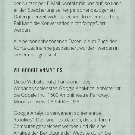
der Nutzer per E-Mail Kontakt mit uns auf, so kann
er der Speicherung seiner personenbezogenen
Daten jederzeit widersprechen. In einem solchen
Fall kann die Konversation nicht fortgeführt
werden.
Alle personenbezogenen Daten, die im Zuge der
Kontaktaufnahme gespeichert wurden, werden in
diesem Fall gelöscht.
VII. GOOGLE ANALYTICS
Diese Website nutzt Funktionen des
Webanalysedienstes Google Analytics. Anbieter ist
die Google Inc., 1600 Amphitheatre Parkway,
Mountain View, CA 94043, USA.
Google Analytics verwendet so genannte
“Cookies”. Das sind Textdateien, die auf Ihrem
Computer gespeichert werden und die eine
Analyse der Benutzung der Website durch Sie