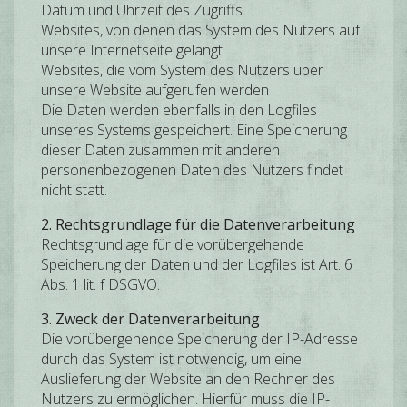
Datum und Uhrzeit des Zugriffs
Websites, von denen das System des Nutzers auf
unsere Internetseite gelangt
Websites, die vom System des Nutzers über
unsere Website aufgerufen werden
Die Daten werden ebenfalls in den Logfiles
unseres Systems gespeichert. Eine Speicherung
dieser Daten zusammen mit anderen
personenbezogenen Daten des Nutzers findet
nicht statt.
2. Rechtsgrundlage für die Datenverarbeitung
Rechtsgrundlage für die vorübergehende
Speicherung der Daten und der Logfiles ist Art. 6
Abs. 1 lit. f DSGVO.
3. Zweck der Datenverarbeitung
Die vorübergehende Speicherung der IP-Adresse
durch das System ist notwendig, um eine
Auslieferung der Website an den Rechner des
Nutzers zu ermöglichen. Hierfür muss die IP-