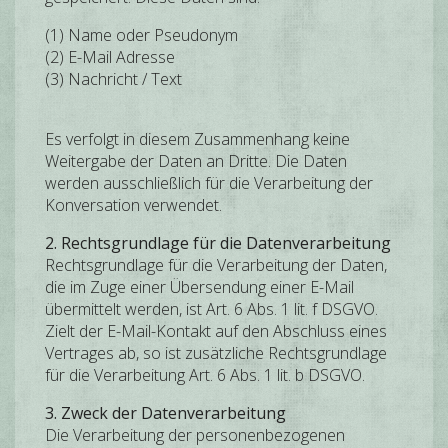
(1) Name oder Pseudonym
(2) E-Mail Adresse
(3) Nachricht / Text
Es verfolgt in diesem Zusammenhang keine
Weitergabe der Daten an Dritte. Die Daten
werden ausschließlich für die Verarbeitung der
Konversation verwendet.
2. Rechtsgrundlage für die Datenverarbeitung
Rechtsgrundlage für die Verarbeitung der Daten,
die im Zuge einer Übersendung einer E-Mail
übermittelt werden, ist Art. 6 Abs. 1 lit. f DSGVO.
Zielt der E-Mail-Kontakt auf den Abschluss eines
Vertrages ab, so ist zusätzliche Rechtsgrundlage
für die Verarbeitung Art. 6 Abs. 1 lit. b DSGVO.
3. Zweck der Datenverarbeitung
Die Verarbeitung der personenbezogenen